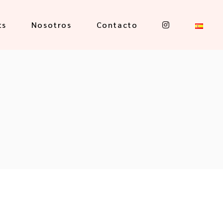
ts
Nosotros
Contacto