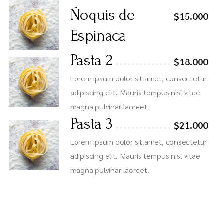
Ñoquis de
$15.000
Espinaca
Pasta 2
$18.000
Lorem ipsum dolor sit amet, consectetur
adipiscing elit. Mauris tempus nisl vitae
magna pulvinar laoreet.
Pasta 3
$21.000
Lorem ipsum dolor sit amet, consectetur
adipiscing elit. Mauris tempus nisl vitae
magna pulvinar laoreet.