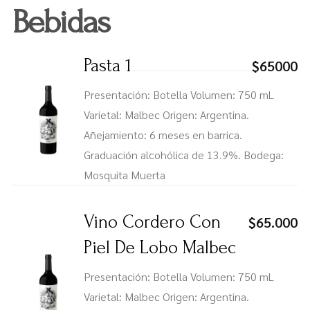
Bebidas
Pasta 1
$65000
Presentación: Botella Volumen: 750 mL
Varietal: Malbec Origen: Argentina.
Añejamiento: 6 meses en barrica.
Graduación alcohólica de 13.9%. Bodega:
Mosquita Muerta
Vino Cordero Con
$65.000
Piel De Lobo Malbec
Presentación: Botella Volumen: 750 mL
Varietal: Malbec Origen: Argentina.